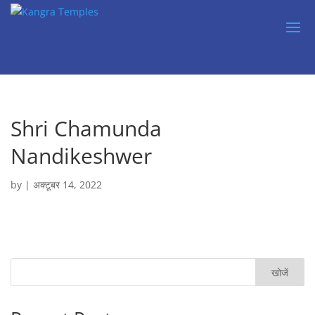
Shri Chamunda
Nandikeshwer
by
|
अक्टूबर 14, 2022
खोजें