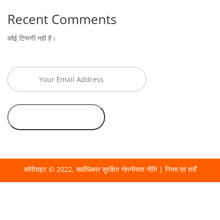
Recent Comments
कोई टिप्पणी नही है।
कॉपीराइट © 2022, सर्वाधिकार सुरक्षित
गोपनीयता नीति
|
नियम एवं शर्तें