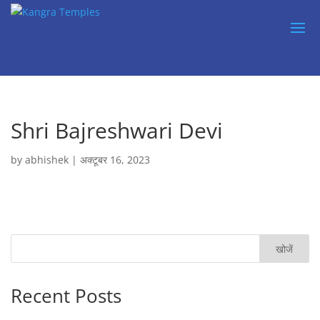
Shri Bajreshwari Devi
by
abhishek
|
अक्टूबर 16, 2023
खोजें
Recent Posts