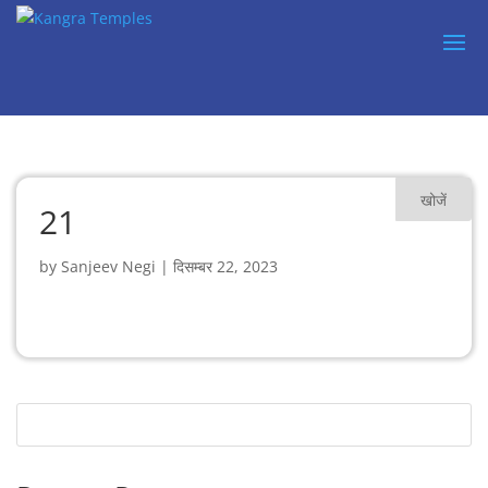
खोजें
21
by
Sanjeev Negi
|
दिसम्बर 22, 2023