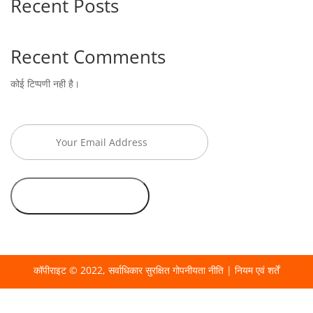
Recent Posts
Recent Comments
कोई टिप्पणी नही है।
कॉपीराइट © 2022, सर्वाधिकार सुरक्षित
गोपनीयता नीति
|
नियम एवं शर्तें