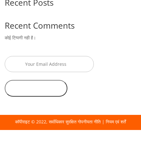
Recent Posts
Recent Comments
कोई टिप्पणी नही है।
कॉपीराइट © 2022, सर्वाधिकार सुरक्षित
गोपनीयता नीति
|
नियम एवं शर्तें