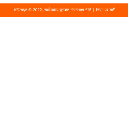
कॉपीराइट © 2022, सर्वाधिकार सुरक्षित
गोपनीयता नीति
|
नियम एवं शर्तें